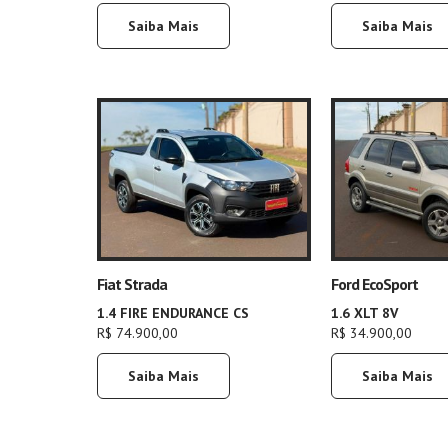
Saiba Mais
Saiba Mais
Fiat Strada
Ford EcoSport
1.4 FIRE ENDURANCE CS
1.6 XLT 8V
R$ 74.900,00
R$ 34.900,00
Saiba Mais
Saiba Mais