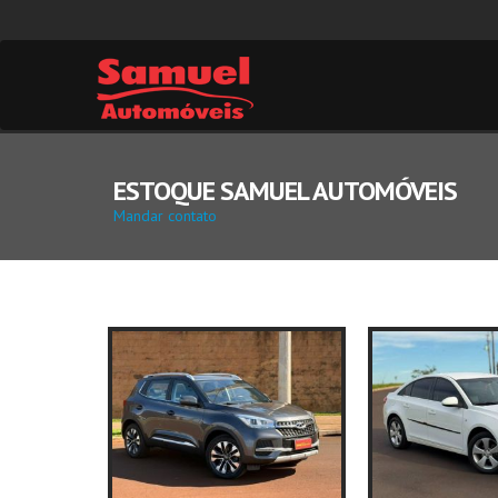
ESTOQUE SAMUEL AUTOMÓVEIS
Mandar contato