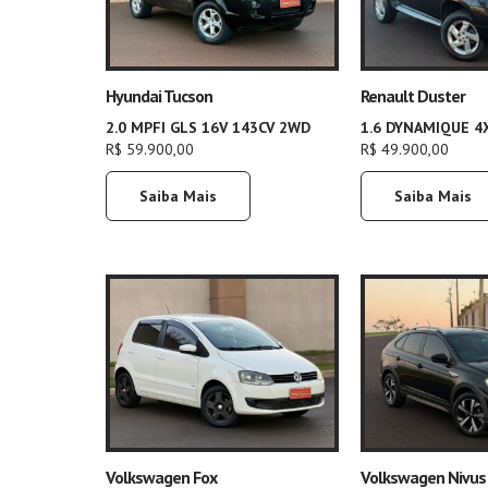
Hyundai Tucson
Renault Duster
2.0 MPFI GLS 16V 143CV 2WD
1.6 DYNAMIQUE 4
R$ 59.900,00
R$ 49.900,00
Saiba Mais
Saiba Mais
Volkswagen Fox
Volkswagen Nivus