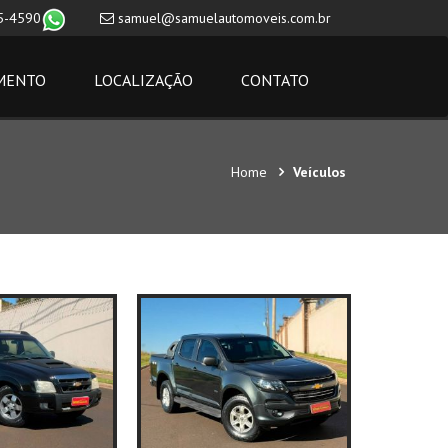
5-4590
samuel@samuelautomoveis.com.br
MENTO
LOCALIZAÇÃO
CONTATO
Home
Veículos